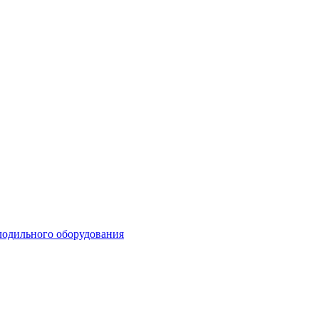
олодильного оборудования