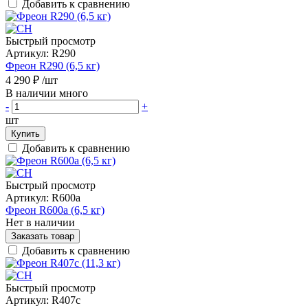
Добавить к сравнению
Быстрый просмотр
Артикул:
R290
Фреон R290 (6,5 кг)
4 290 ₽
/шт
В наличии много
-
+
шт
Купить
Добавить к сравнению
Быстрый просмотр
Артикул:
R600a
Фреон R600a (6,5 кг)
Нет в наличии
Заказать товар
Добавить к сравнению
Быстрый просмотр
Артикул:
R407c