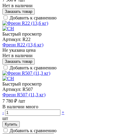
Нет в наличии
Заказать товар
Добавить к сравнению
Быстрый просмотр
Артикул:
R22
Фреон R22 (13,6 кг)
Не указана цена
Нет в наличии
Заказать товар
Добавить к сравнению
Быстрый просмотр
Артикул:
R507
Фреон R507 (11,3 кг)
7 780 ₽
/шт
В наличии много
-
+
шт
Купить
Добавить к сравнению