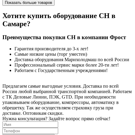
Показать больше товаров
Хотите купить оборудование CH в
Самаре?
Преимущества покупки CH в компании Фрост
Гарантия производителя до 3-х лет!
Самые низкие цены (торг уместен)
Доставка оборудования Марихолодмаш по всей России
Профессиональный сервис марки более 20-ти лет!
Работаем с Государственным учреждениями!
Предлагаем самые выгодные условия. Доставка по всей
России любой выбранной транспортной компанией. Работаем
с ТК Деловые Линии, ПЭК, GTD. При необходимости
упаковываем оборудование, компрессоры, автоматику в
обрешетку. Так же осуществляем страховку груза при
доставке. Оптовикам скидки.
Нужна консультация? Задайте вопрос прямо сейчас!