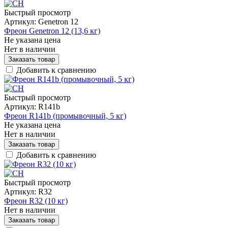
Быстрый просмотр
Артикул:
Genetron 12
Фреон Genetron 12 (13,6 кг)
Не указана цена
Нет в наличии
Заказать товар
Добавить к сравнению
Быстрый просмотр
Артикул:
R141b
Фреон R141b (промывочный, 5 кг)
Не указана цена
Нет в наличии
Заказать товар
Добавить к сравнению
Быстрый просмотр
Артикул:
R32
Фреон R32 (10 кг)
Нет в наличии
Заказать товар