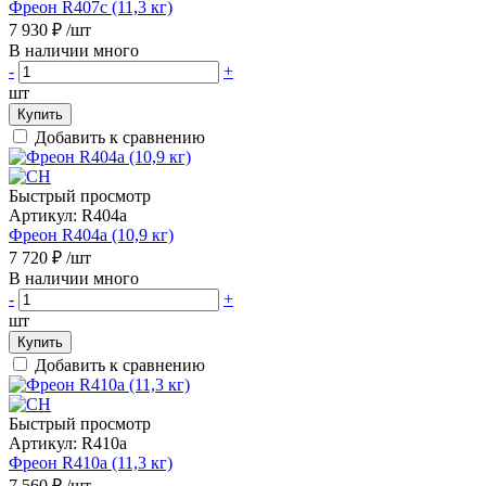
Фреон R407c (11,3 кг)
7 930 ₽
/шт
В наличии много
-
+
шт
Купить
Добавить к сравнению
Быстрый просмотр
Артикул:
R404a
Фреон R404a (10,9 кг)
7 720 ₽
/шт
В наличии много
-
+
шт
Купить
Добавить к сравнению
Быстрый просмотр
Артикул:
R410a
Фреон R410a (11,3 кг)
7 560 ₽
/шт