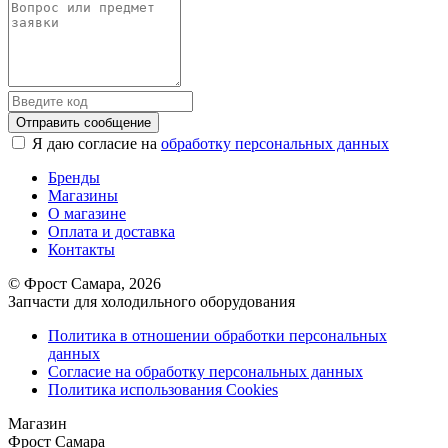
Отправить сообщение
Я даю согласие на
обработку персональных данных
Бренды
Магазины
О магазине
Оплата и доставка
Контакты
© Фрост Самара, 2026
Запчасти для холодильного оборудования
Политика в отношении обработки персональных
данных
Согласие на обработку персональных данных
Политика использования Cookies
Магазин
Фрост Самара