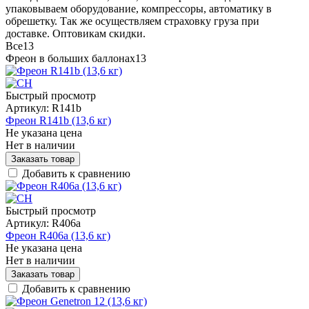
упаковываем оборудование, компрессоры, автоматику в
обрешетку. Так же осуществляем страховку груза при
доставке. Оптовикам скидки.
Все
13
Фреон в больших баллонах
13
Быстрый просмотр
Артикул:
R141b
Фреон R141b (13,6 кг)
Не указана цена
Нет в наличии
Заказать товар
Добавить к сравнению
Быстрый просмотр
Артикул:
R406a
Фреон R406a (13,6 кг)
Не указана цена
Нет в наличии
Заказать товар
Добавить к сравнению