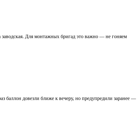
а заводская. Для монтажных бригад это важно — не гоняем
аз баллон довезли ближе к вечеру, но предупредили заранее —