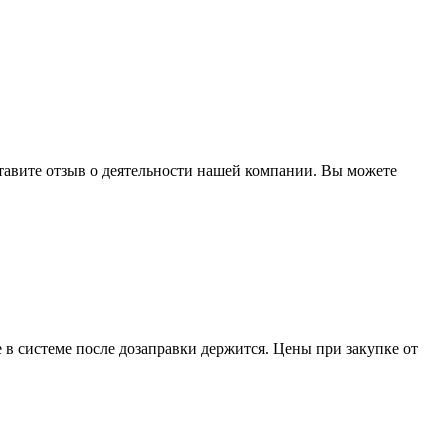
тавите отзыв о деятельности нашей компании. Вы можете
 в системе после дозаправки держится. Цены при закупке от