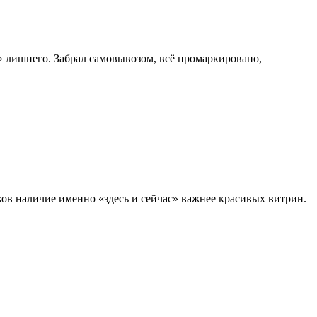
» лишнего. Забрал самовывозом, всё промаркировано,
иков наличие именно «здесь и сейчас» важнее красивых витрин.