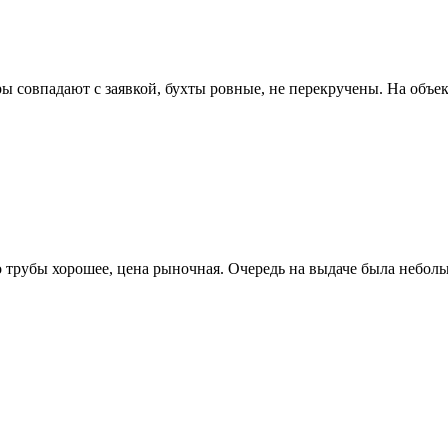
ы совпадают с заявкой, бухты ровные, не перекручены. На объе
 трубы хорошее, цена рыночная. Очередь на выдаче была неболь