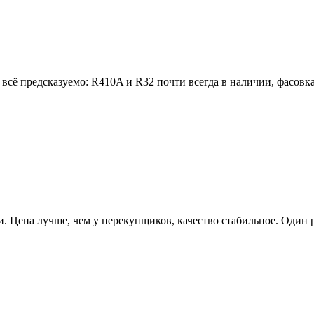
 всё предсказуемо: R410A и R32 почти всегда в наличии, фасовк
. Цена лучше, чем у перекупщиков, качество стабильное. Один р