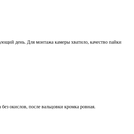
дующий день. Для монтажа камеры хватило, качество пайки
 без окислов, после вальцовки кромка ровная.