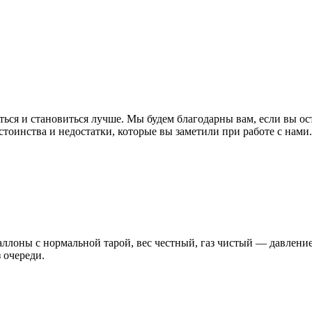
ься и становиться лучше. Мы будем благодарны вам, если вы ос
остоинства и недостатки, которые вы заметили при работе с нами.
ллоны с нормальной тарой, вес честный, газ чистый — давление
 очереди.