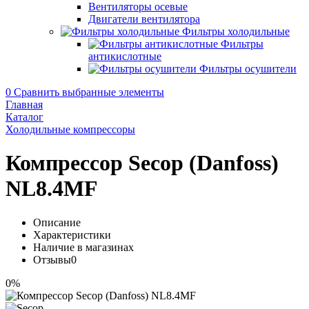
Вентиляторы осевые
Двигатели вентилятора
Фильтры холодильные
Фильтры
антикислотные
Фильтры осушители
0
Сравнить выбранные элементы
Главная
Каталог
Холодильные компрессоры
Компрессор Secop (Danfoss)
NL8.4MF
Описание
Характеристики
Наличие в магазинах
Отзывы
0
0%