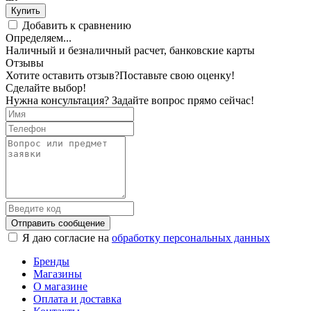
Купить
Добавить к сравнению
Определяем...
Наличный и безналичный расчет, банковские карты
Отзывы
Хотите оставить отзыв?
Поставьте свою оценку!
Сделайте выбор!
Нужна консультация? Задайте вопрос прямо сейчас!
Отправить сообщение
Я даю согласие на
обработку персональных данных
Бренды
Магазины
О магазине
Оплата и доставка