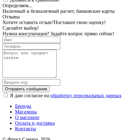
Определяем...
Наличный и безналичный расчет, банковские карты
Отзывы
Хотите оставить отзыв?
Поставьте свою оценку!
Сделайте выбор!
Нужна консультация? Задайте вопрос прямо сейчас!
Отправить сообщение
Я даю согласие на
обработку персональных данных
Бренды
Магазины
О магазине
Оплата и доставка
Контакты
© Фрост Самара, 2026