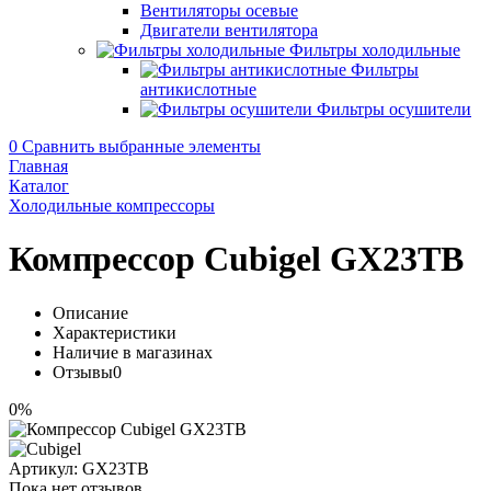
Вентиляторы осевые
Двигатели вентилятора
Фильтры холодильные
Фильтры
антикислотные
Фильтры осушители
0
Сравнить выбранные элементы
Главная
Каталог
Холодильные компрессоры
Компрессор Cubigel GX23TB
Описание
Характеристики
Наличие в магазинах
Отзывы
0
0%
Артикул:
GX23TB
Пока нет отзывов