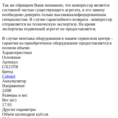
Так же обращаем Ваше внимание, что компрессор является
составной частью существующего агрегата, и его замену
необходимо доверять только высококвалифицированным
специалистам. В случае гарантийного возврата - компрессор
отправляется на техническую экспертизу. На время
экспертизы подменный агрегат не предоставляется.
В случае монтажа оборудования в нашем сервисном центре -
гарантия на приобретенное оборудование предоставляется в
полном объеме.
Характеристики
Основные
Артикул
GX23TB
Бренд
Cubigel
Аккумулятор
Напряжение
220В
Размеры и вес
Вес (кг)
17.93
Другие параметры
Объем цилиндров куб.см.