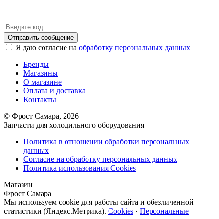
Отправить сообщение
Я даю согласие на
обработку персональных данных
Бренды
Магазины
О магазине
Оплата и доставка
Контакты
© Фрост Самара, 2026
Запчасти для холодильного оборудования
Политика в отношении обработки персональных
данных
Согласие на обработку персональных данных
Политика использования Cookies
Магазин
Фрост Самара
Мы используем cookie для работы сайта и обезличенной
статистики (Яндекс.Метрика).
Cookies
·
Персональные