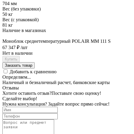
704 мм
Вес (без упаковки)
50 кг
Вес (с упаковкой)
81 кг
Наличие в магазинах
Моноблок среднетемпературный POLAIR MM 111 S
67 347 ₽
/шт
Нет в наличии
Купить
Заказать товар
Добавить к сравнению
Определяем...
Наличный и безналичный расчет, банковские карты
Отзывы
Хотите оставить отзыв?
Поставьте свою оценку!
Сделайте выбор!
Нужна консультация? Задайте вопрос прямо сейчас!