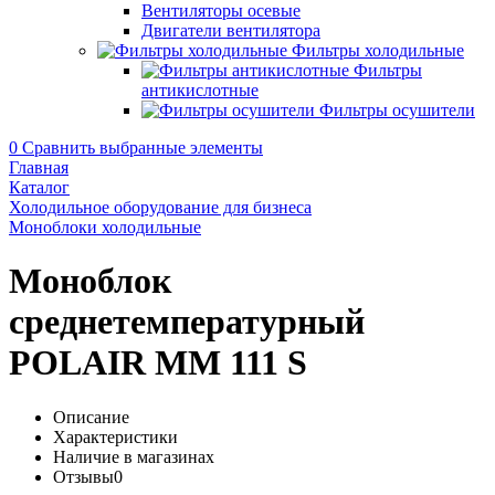
Вентиляторы осевые
Двигатели вентилятора
Фильтры холодильные
Фильтры
антикислотные
Фильтры осушители
0
Сравнить выбранные элементы
Главная
Каталог
Холодильное оборудование для бизнеса
Моноблоки холодильные
Моноблок
среднетемпературный
POLAIR MM 111 S
Описание
Характеристики
Наличие в магазинах
Отзывы
0