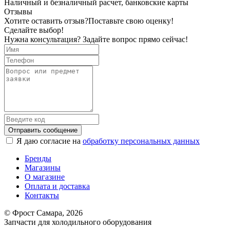
Наличный и безналичный расчет, банковские карты
Отзывы
Хотите оставить отзыв?
Поставьте свою оценку!
Сделайте выбор!
Нужна консультация? Задайте вопрос прямо сейчас!
Отправить сообщение
Я даю согласие на
обработку персональных данных
Бренды
Магазины
О магазине
Оплата и доставка
Контакты
© Фрост Самара, 2026
Запчасти для холодильного оборудования