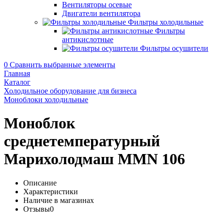
Вентиляторы осевые
Двигатели вентилятора
Фильтры холодильные
Фильтры
антикислотные
Фильтры осушители
0
Сравнить выбранные элементы
Главная
Каталог
Холодильное оборудование для бизнеса
Моноблоки холодильные
Моноблок
среднетемпературный
Марихолодмаш MMN 106
Описание
Характеристики
Наличие в магазинах
Отзывы
0